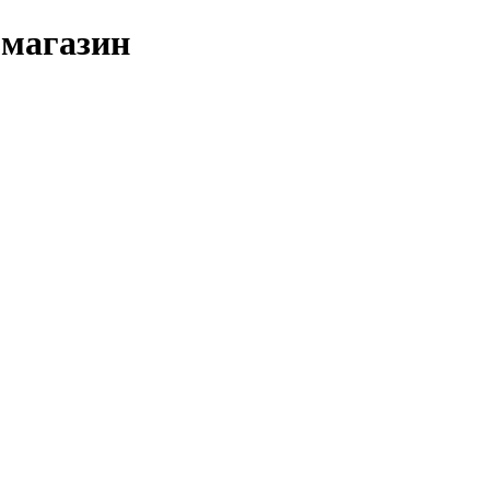
-магазин