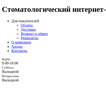
Стоматологический интернет
Для покупателей
Оплата
Доставка
Возврат и обмен
Реквизиты
О компании
Акции
Контакты
Будни:
9.00-18.00
Суббота:
Выходной
Воскресенье:
Выходной