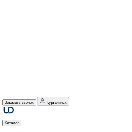
Заказать звонок
Курганинск
Каталог