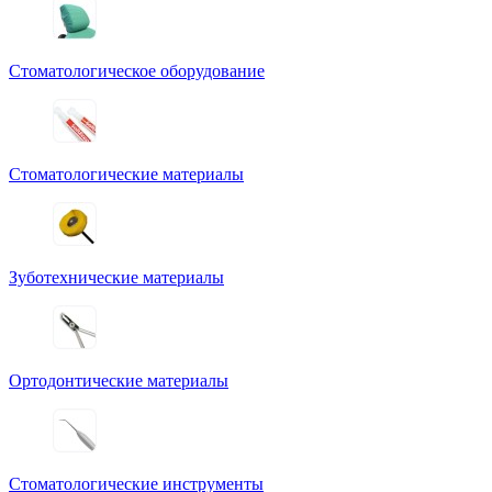
Стоматологическое оборудование
Стоматологические материалы
Зуботехнические материалы
Ортодонтические материалы
Стоматологические инструменты