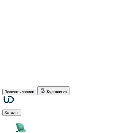
Заказать звонок
Курганинск
Каталог