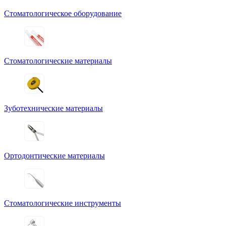
Стоматологическое оборудование
Стоматологические материалы
Зуботехнические материалы
Ортодонтические материалы
Стоматологические инструменты