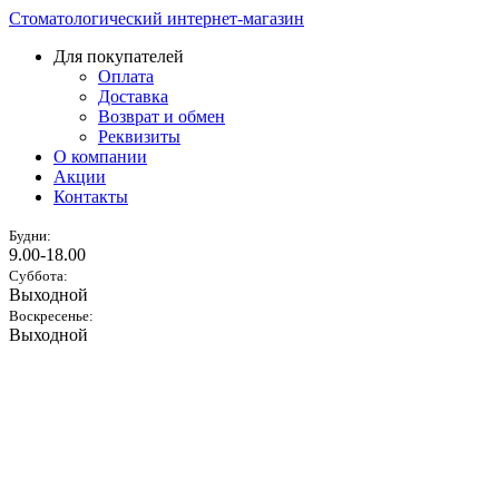
Стоматологический интернет-магазин
Для покупателей
Оплата
Доставка
Возврат и обмен
Реквизиты
О компании
Акции
Контакты
Будни:
9.00-18.00
Суббота:
Выходной
Воскресенье:
Выходной